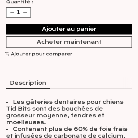
Quantité :
Ajouter au panier
Acheter maintenant
Ajouter pour comparer
Description
Les gâteries dentaires pour chiens
Tid Bits sont des bouchées de
grosseur moyenne, tendres et
moelleuses.
Contenant plus de 60% de foie frais
et infusées de carbonate de calcium,