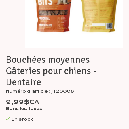
Bouchées moyennes -
Gâteries pour chiens -
Dentaire
Numéro d’article : JT20008
9,99$CA
Sans les taxes
En stock