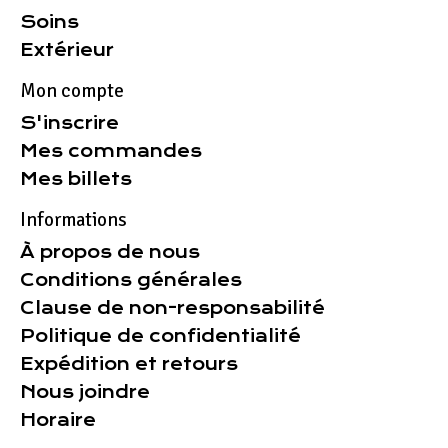
Soins
Extérieur
Mon compte
S'inscrire
Mes commandes
Mes billets
Informations
À propos de nous
Conditions générales
Clause de non-responsabilité
Politique de confidentialité
Expédition et retours
Nous joindre
Horaire