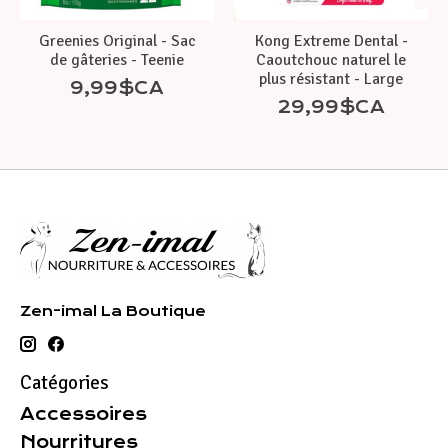
Greenies Original - Sac
Kong Extreme Dental -
de gâteries - Teenie
Caoutchouc naturel le
plus résistant - Large
9,99$CA
29,99$CA
Zen-imal La Boutique
Catégories
Accessoires
Nourritures