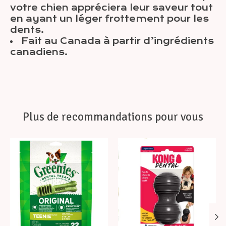
votre chien appréciera leur saveur tout
en ayant un léger frottement pour les
dents.
Fait au Canada à partir d’ingrédients
canadiens.
Plus de recommandations pour vous
Articles du carrousel de produits