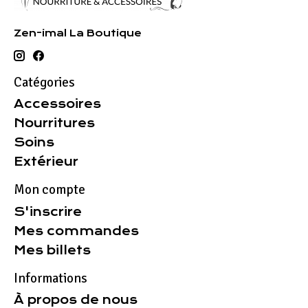
Zen-imal La Boutique
Catégories
Accessoires
Nourritures
Soins
Extérieur
Mon compte
S'inscrire
Mes commandes
Mes billets
Informations
À propos de nous