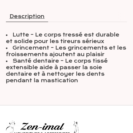
Description
Lutte – Le corps tressé est durable
et solide pour les tireurs sérieux
Grincement – ​​Les grincements et les
froissements ajoutent au plaisir
Santé dentaire – Le corps tissé
extensible aide à passer la soie
dentaire et à nettoyer les dents
pendant la mastication