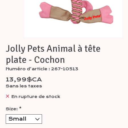
Jolly Pets Animal à tête
plate - Cochon
Numéro d’article : 267-10513
13,99$CA
Sans les taxes
En rupture de stock
Size:
*