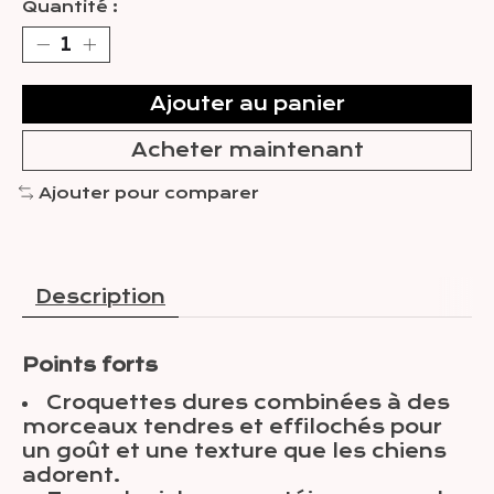
Quantité :
Ajouter au panier
Acheter maintenant
Ajouter pour comparer
Description
Points forts
Croquettes dures combinées à des
morceaux tendres et effilochés pour
un goût et une texture que les chiens
adorent.