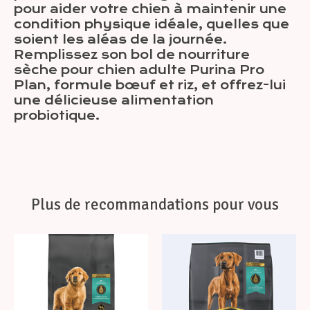
pour aider votre chien à maintenir une
condition physique idéale, quelles que
soient les aléas de la journée.
Remplissez son bol de nourriture
sèche pour chien adulte Purina Pro
Plan, formule bœuf et riz, et offrez-lui
une délicieuse alimentation
probiotique.
Plus de recommandations pour vous
Articles du carrousel de produits