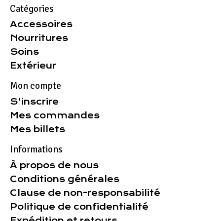
Catégories
Accessoires
Nourritures
Soins
Extérieur
Mon compte
S'inscrire
Mes commandes
Mes billets
Informations
À propos de nous
Conditions générales
Clause de non-responsabilité
Politique de confidentialité
Expédition et retours