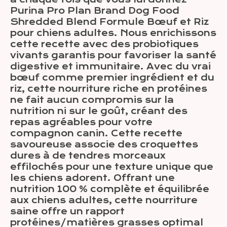
Purina Pro Plan Brand Dog Food
Shredded Blend Formule Bœuf et Riz
pour chiens adultes. Nous enrichissons
cette recette avec des probiotiques
vivants garantis pour favoriser la santé
digestive et immunitaire. Avec du vrai
bœuf comme premier ingrédient et du
riz, cette nourriture riche en protéines
ne fait aucun compromis sur la
nutrition ni sur le goût, créant des
repas agréables pour votre
compagnon canin. Cette recette
savoureuse associe des croquettes
dures à de tendres morceaux
effilochés pour une texture unique que
les chiens adorent. Offrant une
nutrition 100 % complète et équilibrée
aux chiens adultes, cette nourriture
saine offre un rapport
protéines/matières grasses optimal